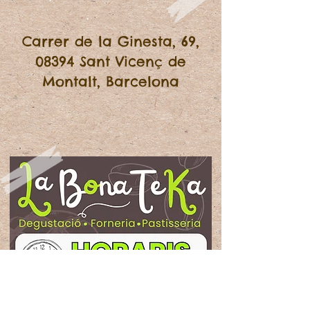
Carrer de la Ginesta, 69,
08394 Sant Vicenç de
Montalt, Barcelona